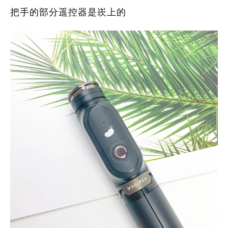
把手的部分遥控器是崁上的