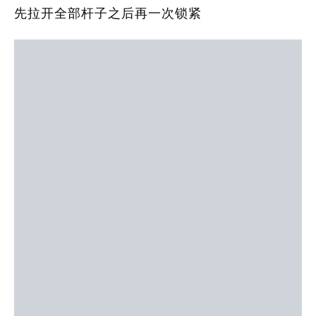
先拉开全部杆子之后再一次锁紧