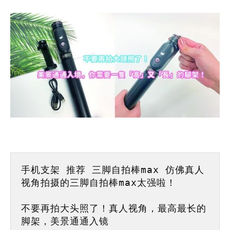
手机支架 推荐 
三脚自拍棒max
 仿佛真人
视角拍摄的三脚自拍棒max太强啦！

不要再拍大头照了！真人视角，最高最长的
脚架，美景通通入镜