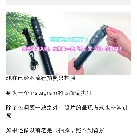
现在已经不流行拍照只拍脸
身为一个Instagram的版面偏执狂
除了色调要一致之外，照片的呈现方式也非常讲
究
如果还像以前老是只拍脸，照不到背景