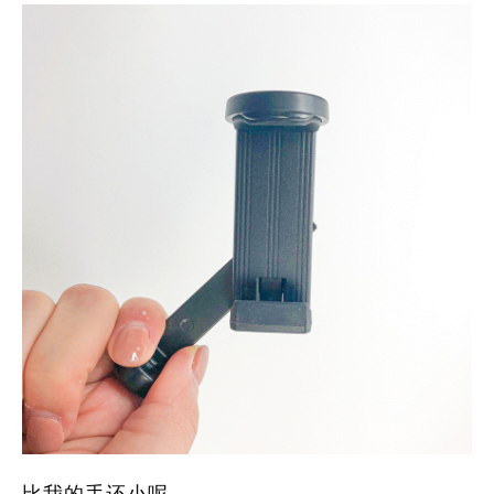
比我的手还小呢