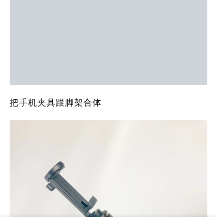
把手机夹具跟脚架合体