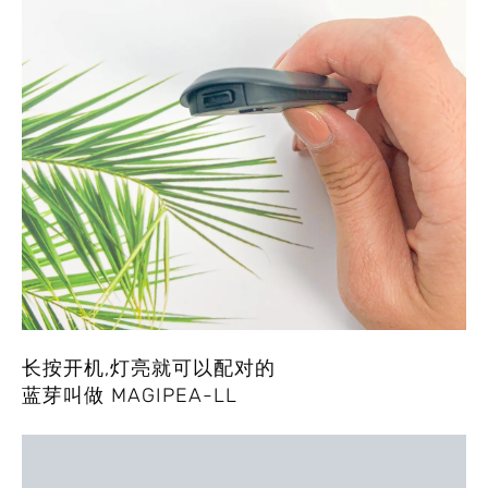
长按开机,灯亮就可以配对的
蓝芽叫做 MAGIPEA-LL