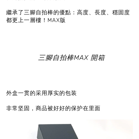
繼承了三腳自拍棒的優點：高度、長度、穩固度
都更上一層樓！MAX版
三腳自拍棒MAX 開箱
外盒一贯的采用厚实的包装
非常坚固，商品被好好的保护在里面