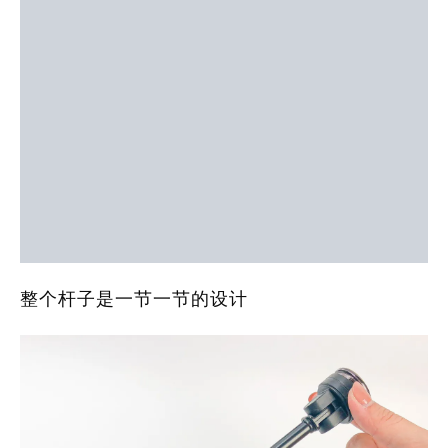
整个杆子是一节一节的设计