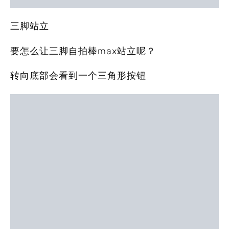
三脚站立
要怎么让三脚自拍棒max站立呢？
转向底部会看到一个三角形按钮