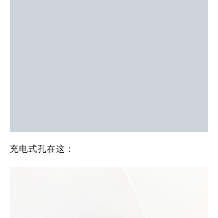
充电式孔在这：