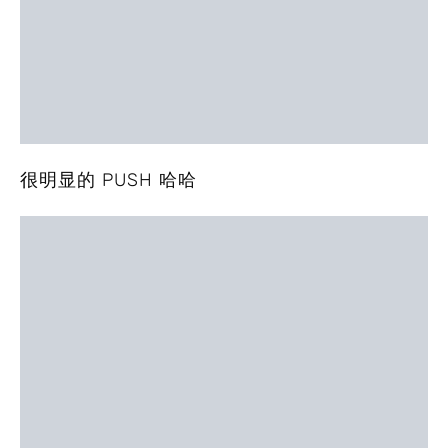
很明显的 PUSH 哈哈