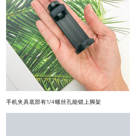
手机夹具底部有1/4螺丝孔能锁上脚架