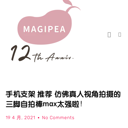
手机支架 推荐 仿佛真人视角拍摄的
三脚自拍棒max太强啦！
19 4 月, 2021
No Comments