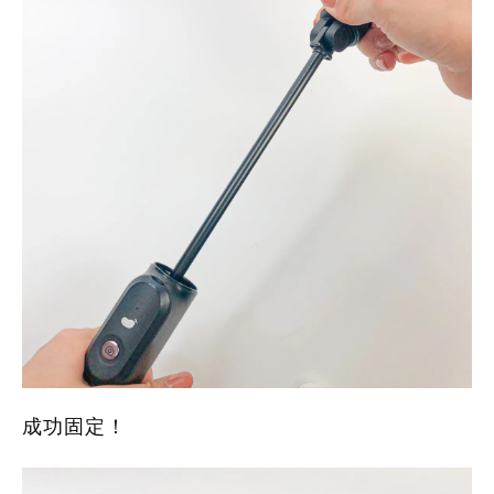
成功固定！