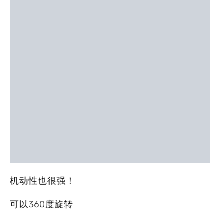
机动性也很强！
可以360度旋转