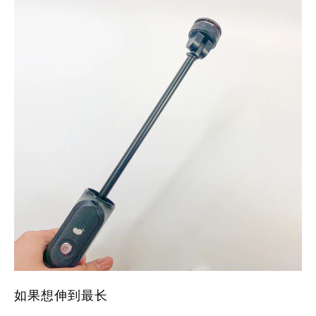
如果想伸到最长