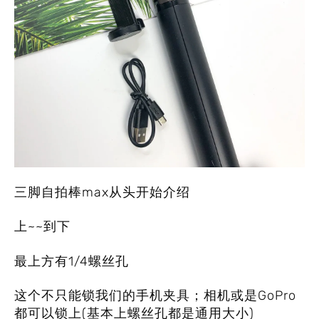
三脚自拍棒max从头开始介绍
上~~到下
最上方有1/4螺丝孔
这个不只能锁我们的手机夹具；相机或是GoPro
都可以锁上(基本上螺丝孔都是通用大小)