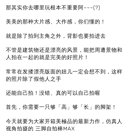
那其实你去哪里玩根本不重要阿~~~(?)
美美的那种大片感、大作感，你们懂的！
就是除了拍到主角之外，背影也要拍进去
不管是建筑物还是漂亮的风景，能把周遭景物和
人拍在一起的就是完美的好照片！
常常在发搂漂亮版面的妞儿一定会想不到，这样
的照片除了假他人之手
还能自己拍！没错、真的可以自己拍喔
首先，你需要一只够「高」够「长」的脚架！
今天就要为大家开箱美極品的最新力作，仿真人
视角拍摄的
三脚自拍棒MAX