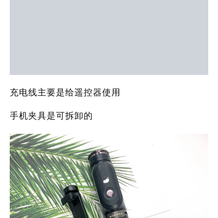
充电线主要是给遥控器使用
手机夹具是可拆卸的