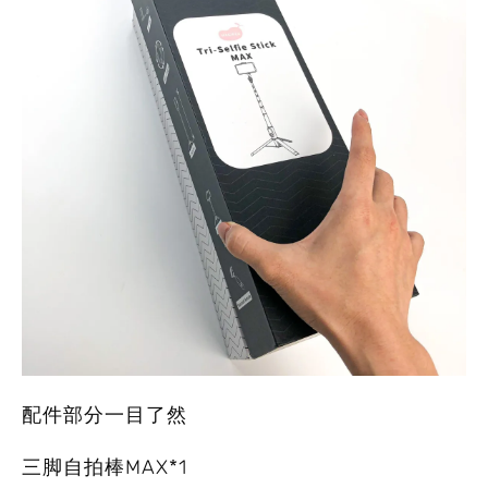
配件部分一目了然
三脚自拍棒MAX*1