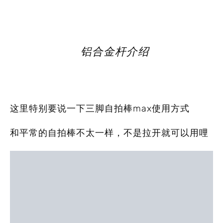
铝合金杆介绍
这里特别要说一下三脚自拍棒max使用方式
和平常的自拍棒不太一样，不是拉开就可以用哩